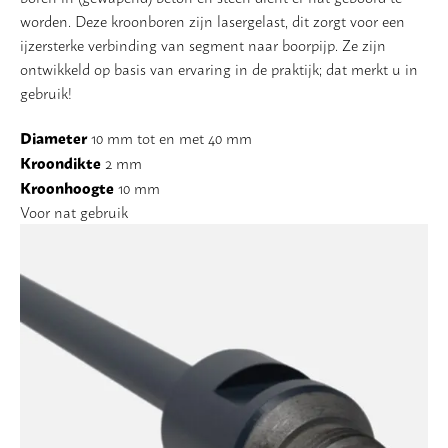
worden. Deze kroonboren zijn lasergelast, dit zorgt voor een
ijzersterke verbinding van segment naar boorpijp. Ze zijn
ontwikkeld op basis van ervaring in de praktijk; dat merkt u in
gebruik!
Diameter
10 mm tot en met 40 mm
Kroondikte
2 mm
Kroonhoogte
10 mm
Voor nat gebruik