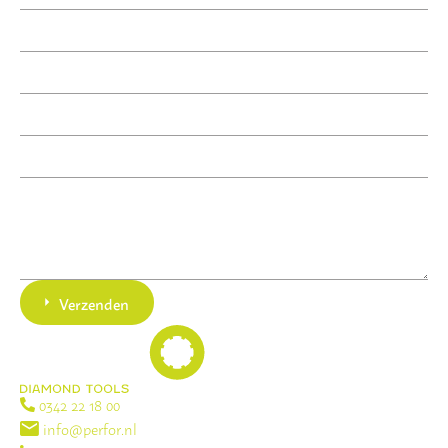
Verzenden
0342 22 18 00
info@perfor.nl