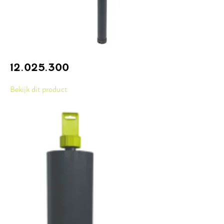
12.025.300
Bekijk dit product