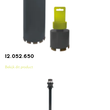
12.052.650
Bekijk dit product