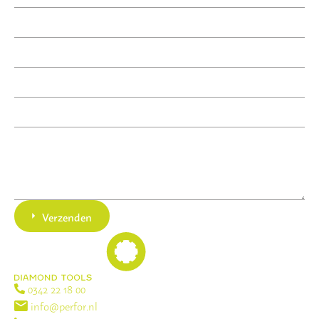
Verzenden
0342 22 18 00
info@perfor.nl