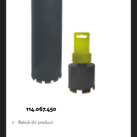
114.067.450
Bekijk dit product