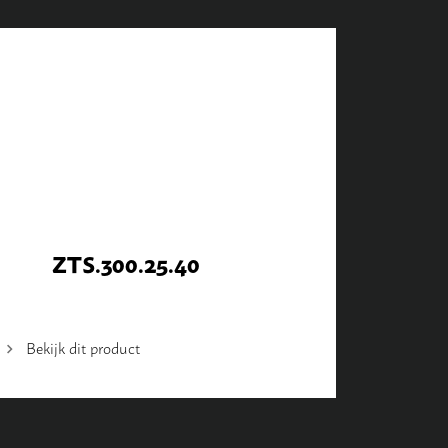
ZTS.300.25.40
Bekijk dit product