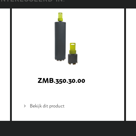
ZMB.350.30.00
Bekijk dit product