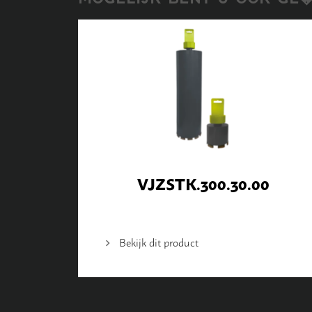
VJZSTK.300.30.00
Bekijk dit product