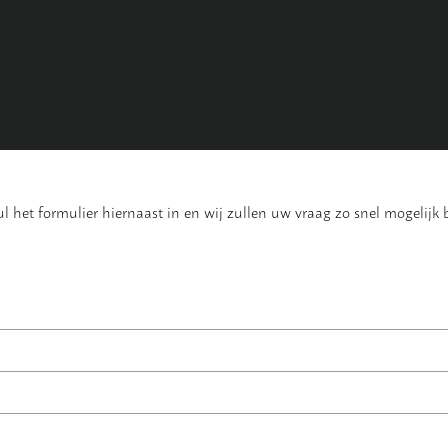
 het formulier hiernaast in en wij zullen uw vraag zo snel mogelijk