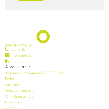
0342 22 18 00
info@perfor.nl
© 2026PERFOR
Algemene voorwaarden PERFOR B.V.
Perfor
Vacatures
Verkoopinformatie
Winkelpresentatie
Downloads
Contact