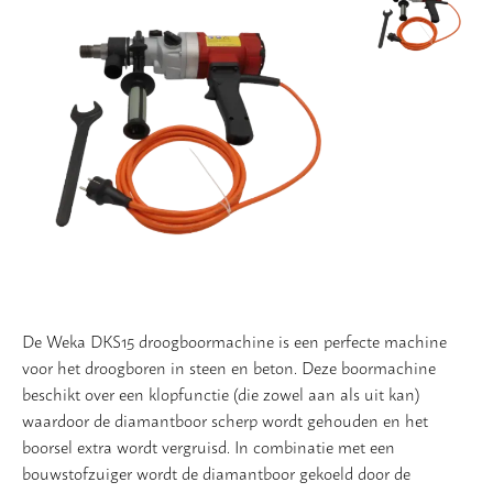
Vloer
Slijpschijven
De Weka DKS15 droogboormachine is een perfecte machine
voor het droogboren in steen en beton. Deze boormachine
beschikt over een klopfunctie (die zowel aan als uit kan)
waardoor de diamantboor scherp wordt gehouden en het
boorsel extra wordt vergruisd. In combinatie met een
bouwstofzuiger wordt de diamantboor gekoeld door de