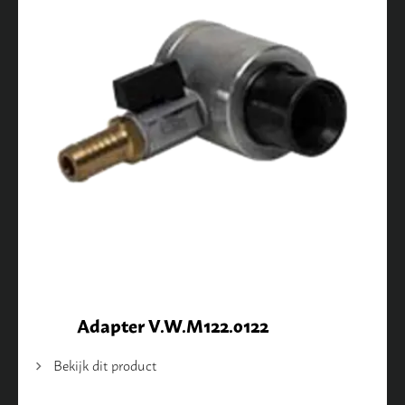
Adapter V.W.M122.0122
Bekijk dit product