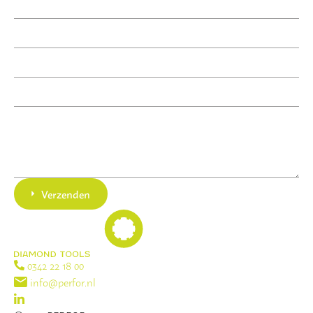
Verzenden
0342 22 18 00
info@perfor.nl