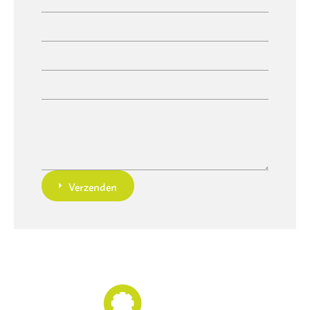
Verzenden