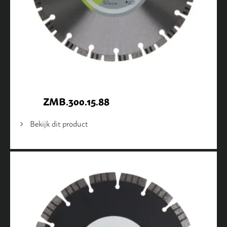
ZMB.300.15.88
Bekijk dit product