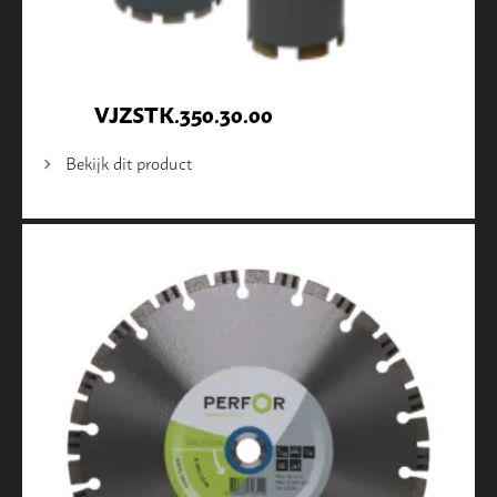
VJZSTK.350.30.00
Bekijk dit product