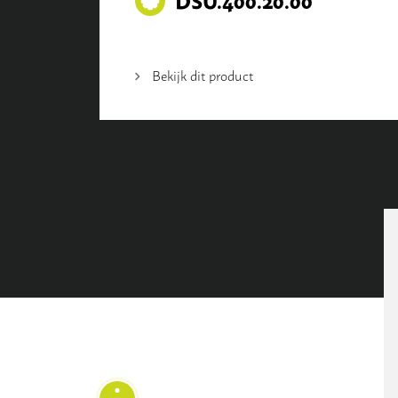
Bekijk dit product