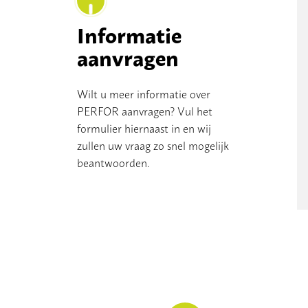
Informatie
aanvragen
Wilt u meer informatie over
PERFOR aanvragen? Vul het
formulier hiernaast in en wij
zullen uw vraag zo snel mogelijk
beantwoorden.