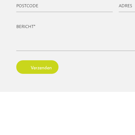
POSTCODE
ADRES
BERICHT
*
Verzenden