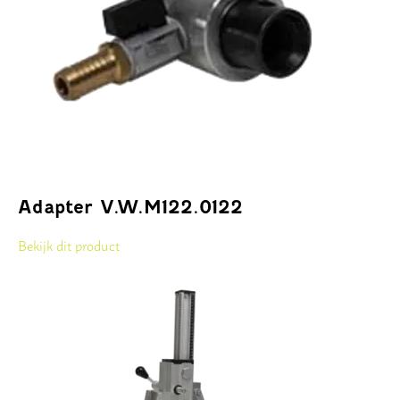
Adapter V.W.M122.0122
Bekijk dit product