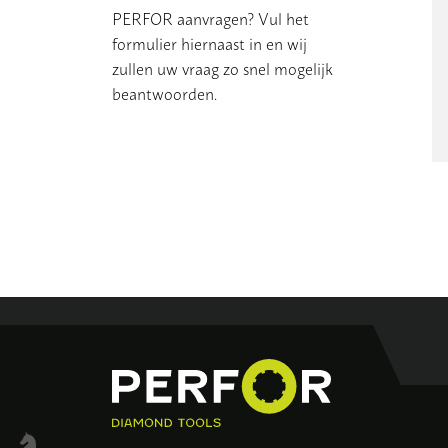
PERFOR aanvragen? Vul het
formulier hiernaast in en wij
zullen uw vraag zo snel mogelijk
beantwoorden.