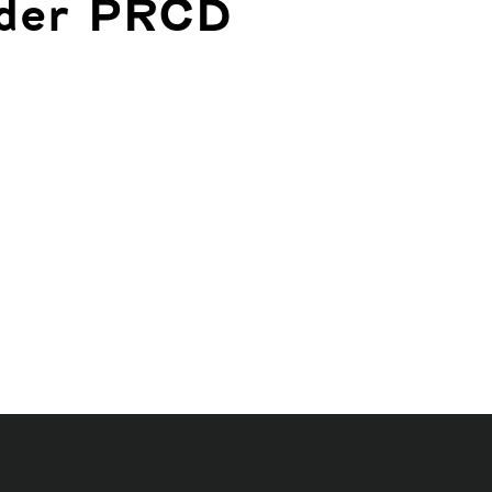
der PRCD