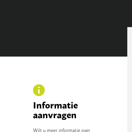
Informatie
aanvragen
Wilt u meer informatie over