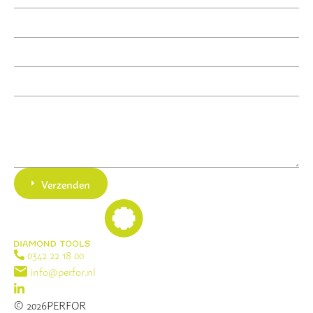
Verzenden
0342 22 18 00
info@perfor.nl
© 2026PERFOR