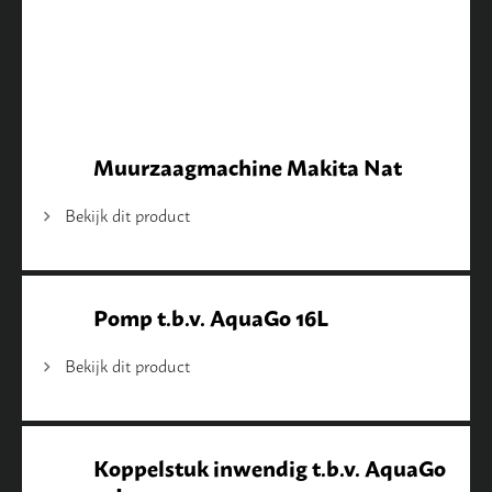
Muurzaagmachine Makita Nat
Bekijk dit product
Pomp t.b.v. AquaGo 16L
Bekijk dit product
Koppelstuk inwendig t.b.v. AquaGo