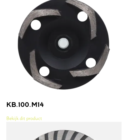
KB.100.M14
Bekijk dit product