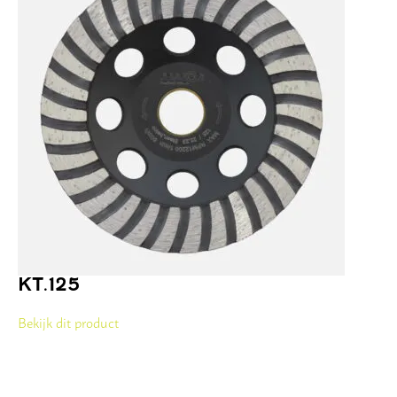
KT.125
Bekijk dit product