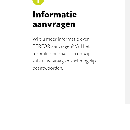
Informatie
aanvragen
Wilt u meer informatie over
PERFOR aanvragen? Vul het
formulier hiernaast in en wij
zullen uw vraag zo snel mogelijk
beantwoorden.