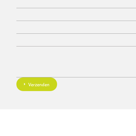
Verzenden