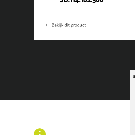
Bekijk dit product