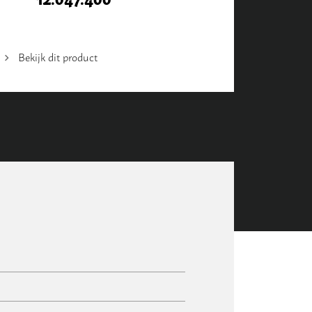
Bekijk dit product