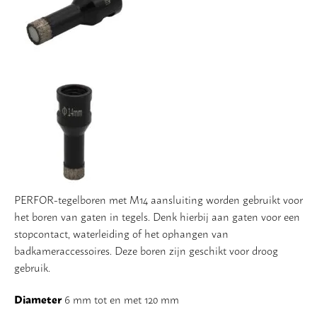
PERFOR-tegelboren met M14 aansluiting worden gebruikt voor
het boren van gaten in tegels. Denk hierbij aan gaten voor een
stopcontact, waterleiding of het ophangen van
badkameraccessoires. Deze boren zijn geschikt voor droog
gebruik.
Diameter
6 mm tot en met 120 mm