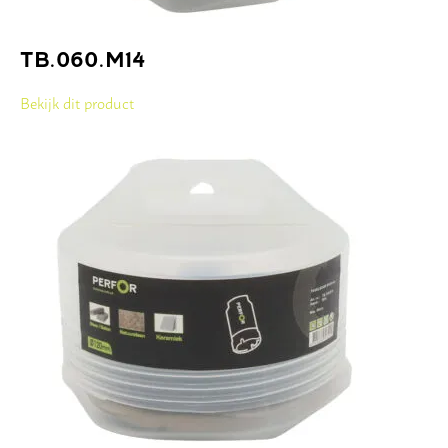
TB.060.M14
Bekijk dit product