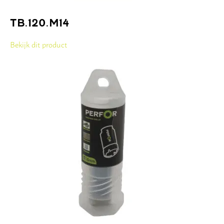
TB.120.M14
Bekijk dit product