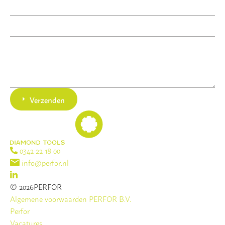
Verzenden
0342 22 18 00
info@perfor.nl
© 2026PERFOR
Algemene voorwaarden PERFOR B.V.
Perfor
Vacatures