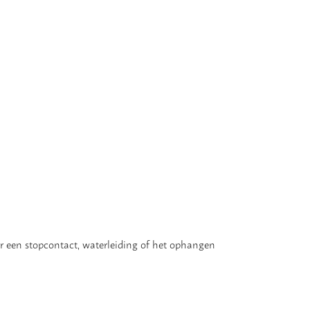
r een stopcontact, waterleiding of het ophangen