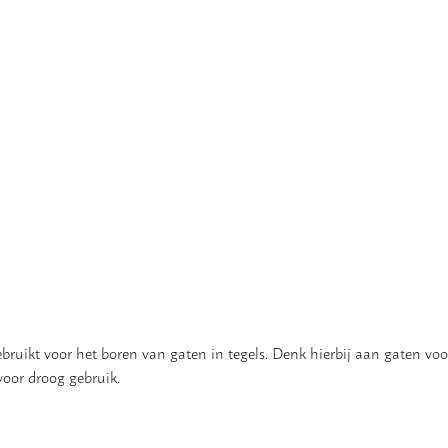
ikt voor het boren van gaten in tegels. Denk hierbij aan gaten voo
voor droog gebruik.