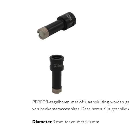
PERFOR-tegelboren met M14 aansluiting worden gebru
van badkameraccessoires. Deze boren zijn geschikt 
Diameter
6 mm tot en met 120 mm