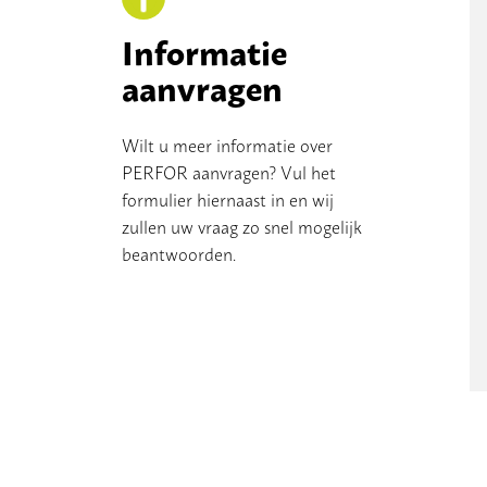
Informatie
aanvragen
Wilt u meer informatie over
PERFOR aanvragen? Vul het
formulier hiernaast in en wij
zullen uw vraag zo snel mogelijk
beantwoorden.