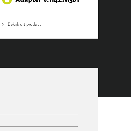
Bekijk dit product