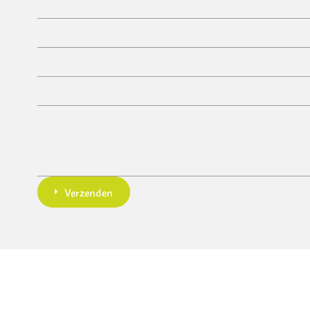
Verzenden