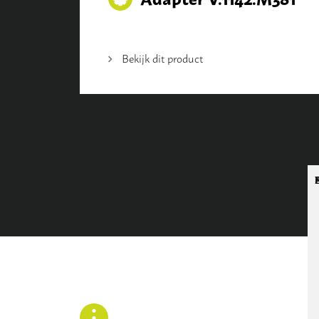
Bekijk dit product