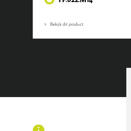
Bekijk dit product