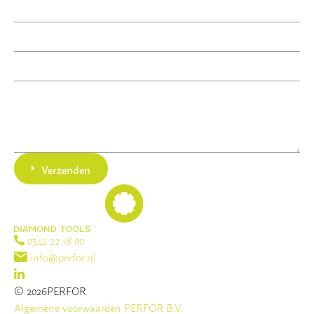
Verzenden
0342 22 18 00
info@perfor.nl
© 2026PERFOR
Algemene voorwaarden PERFOR B.V.