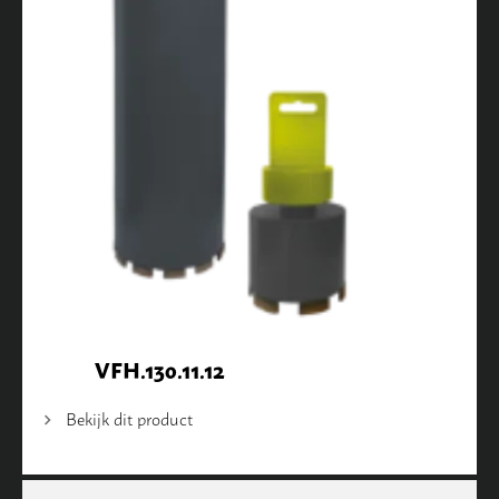
VFH.130.11.12
Bekijk dit product