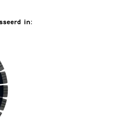
sseerd in: