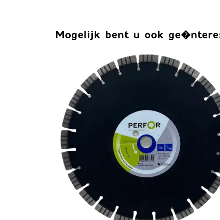
Mogelijk bent u ook ge�ntere