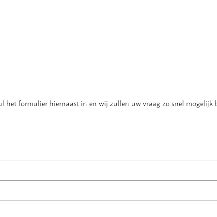
 het formulier hiernaast in en wij zullen uw vraag zo snel mogelijk