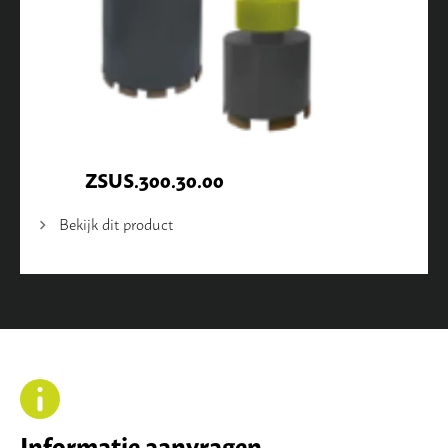
ZSUS.300.30.00
Bekijk dit product
Informatie aanvragen