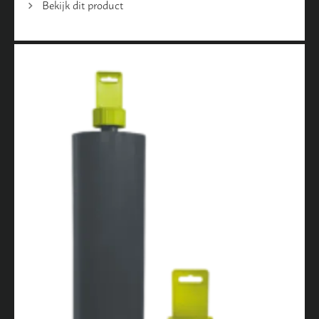
Bekijk dit product