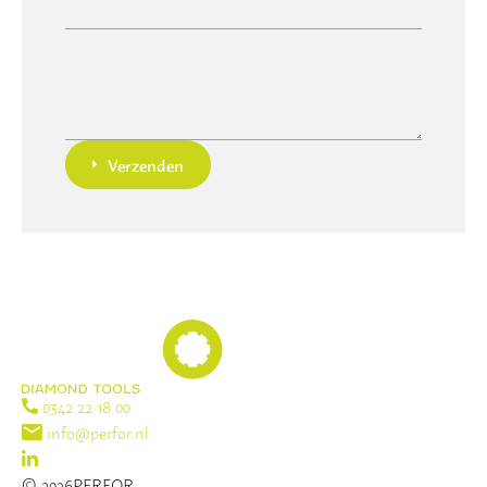
Verzenden
0342 22 18 00
info@perfor.nl
© 2026PERFOR