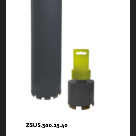
ZSUS.300.25.40