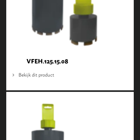
VFEH.125.15.08
Bekijk dit product