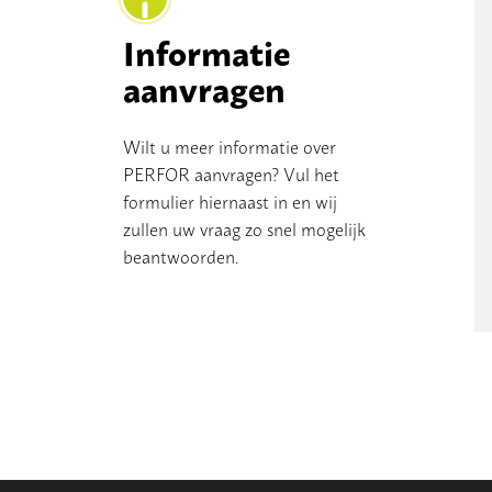
Informatie
aanvragen
Wilt u meer informatie over
PERFOR aanvragen? Vul het
formulier hiernaast in en wij
zullen uw vraag zo snel mogelijk
beantwoorden.