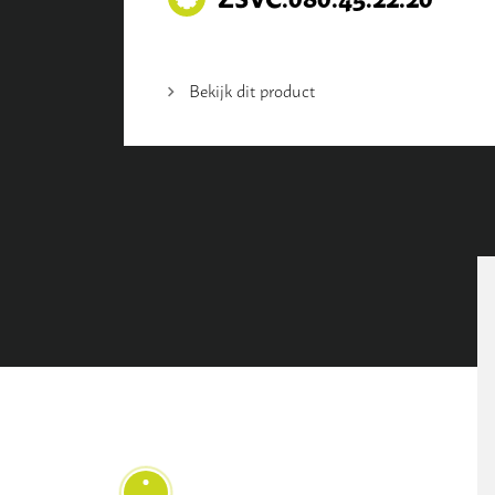
Bekijk dit product