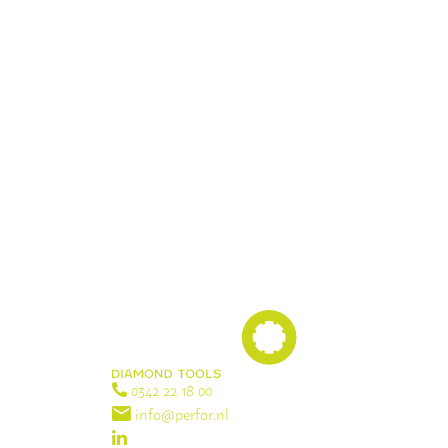
Verzenden
0342 22 18 00
info@perfor.nl