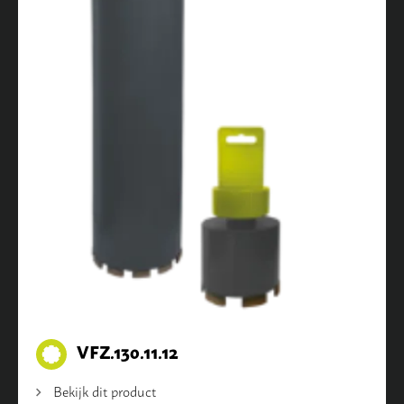
VFZ.130.11.12
Bekijk dit product