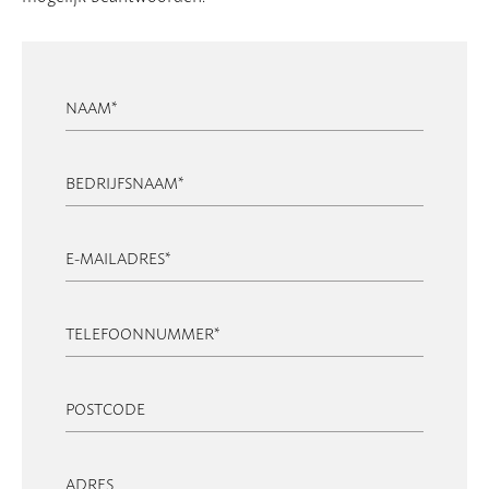
NAAM
*
BEDRIJFSNAAM
*
E-MAILADRES
*
TELEFOONNUMMER
*
POSTCODE
ADRES