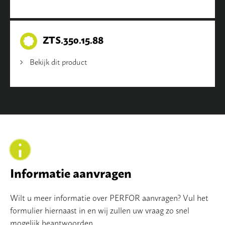
ZTS.350.15.88
Bekijk dit product
Informatie aanvragen
Wilt u meer informatie over PERFOR aanvragen? Vul het
formulier hiernaast in en wij zullen uw vraag zo snel
mogelijk beantwoorden.