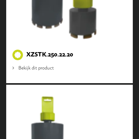
XZSTK.250.22.20
Bekijk dit product