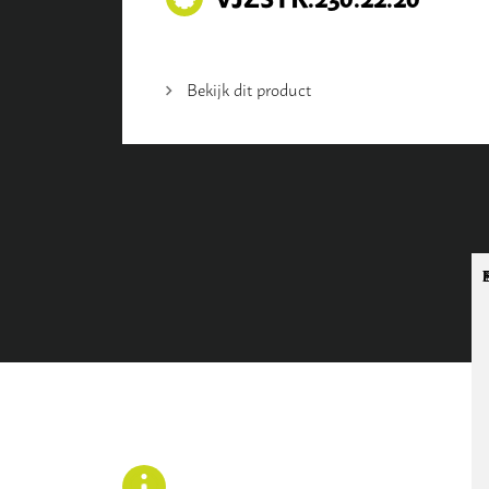
Bekijk dit product