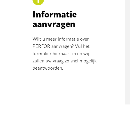
Informatie
aanvragen
Wilt u meer informatie over
PERFOR aanvragen? Vul het
formulier hiernaast in en wij
zullen uw vraag zo snel mogelijk
beantwoorden.