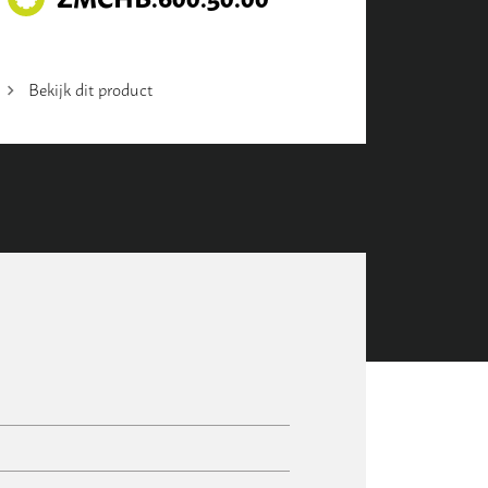
Bekijk dit product