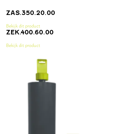
ZAS.350.20.00
Bekijk dit product
ZEK.400.60.00
Bekijk dit product