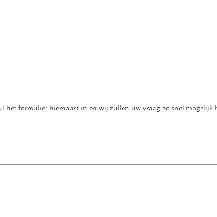
 het formulier hiernaast in en wij zullen uw vraag zo snel mogelijk