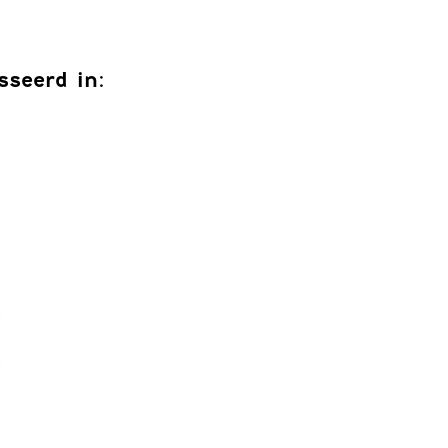
sseerd in: