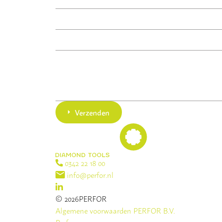
Verzenden
0342 22 18 00
info@perfor.nl
© 2026PERFOR
Algemene voorwaarden PERFOR B.V.