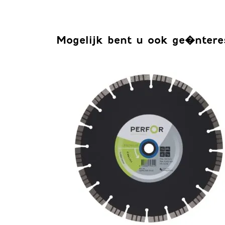
Mogelijk bent u ook ge�ntere