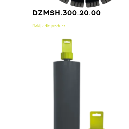
DZMSH.300.20.00
Bekijk dit product