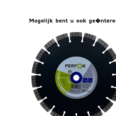
Mogelijk bent u ook ge�ntere