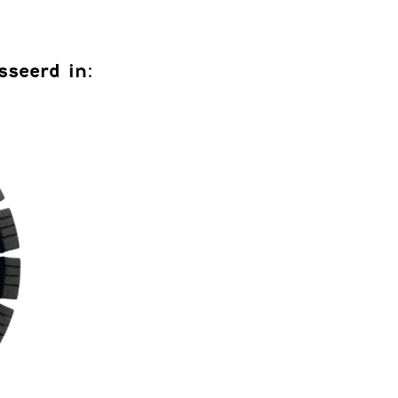
sseerd in: