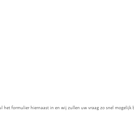
 het formulier hiernaast in en wij zullen uw vraag zo snel mogelijk