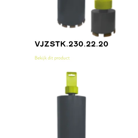
VJZSTK.230.22.20
Bekijk dit product