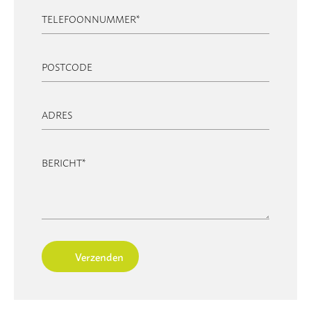
TELEFOONNUMMER
*
POSTCODE
ADRES
BERICHT
*
Verzenden