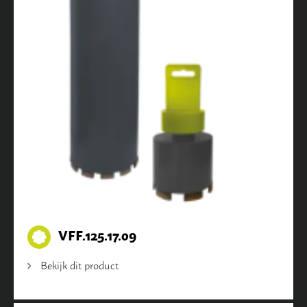
VFF.125.17.09
Bekijk dit product