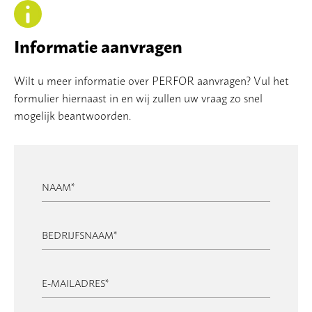
Informatie aanvragen
Wilt u meer informatie over PERFOR aanvragen? Vul het
formulier hiernaast in en wij zullen uw vraag zo snel
mogelijk beantwoorden.
NAAM
*
BEDRIJFSNAAM
*
E-MAILADRES
*