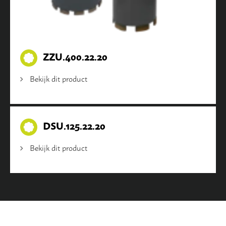
ZZU.400.22.20
Bekijk dit product
DSU.125.22.20
Bekijk dit product