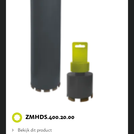
ZMHDS.400.20.00
Bekijk dit product