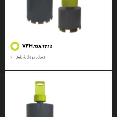
VFH.125.17.12
Bekijk dit product