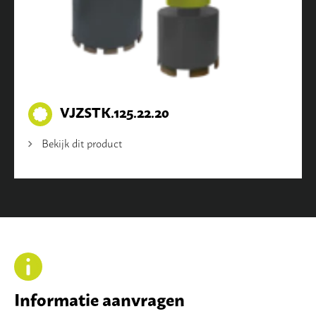
VJZSTK.125.22.20
Bekijk dit product
Informatie aanvragen