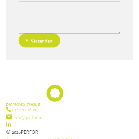
Verzenden
0342 22 18 00
info@perfor.nl
© 2026PERFOR