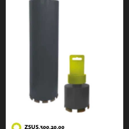
ZSUS.300.20.00