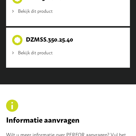
Bekijk dit product
DZMSS.350.25.40
Bekijk dit product
Informatie aanvragen
Wilt u meer informatie over PERFOR aanvragen? Vul het