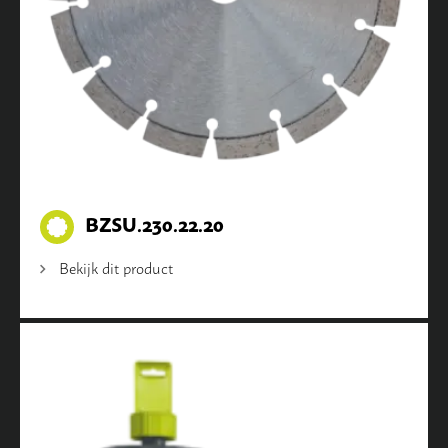
BZSU.230.22.20
Bekijk dit product