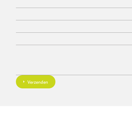
Verzenden