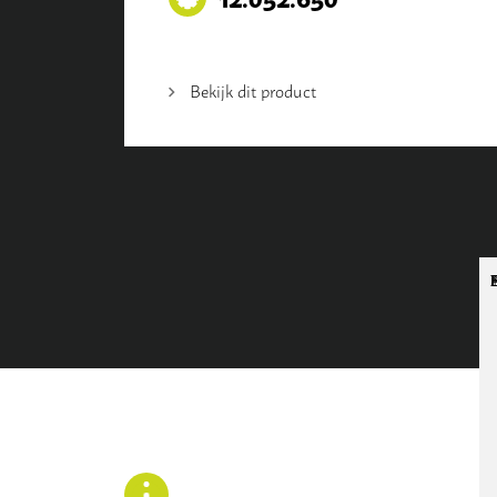
Bekijk dit product