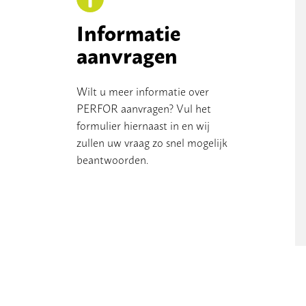
Informatie
aanvragen
Wilt u meer informatie over
PERFOR aanvragen? Vul het
formulier hiernaast in en wij
zullen uw vraag zo snel mogelijk
beantwoorden.