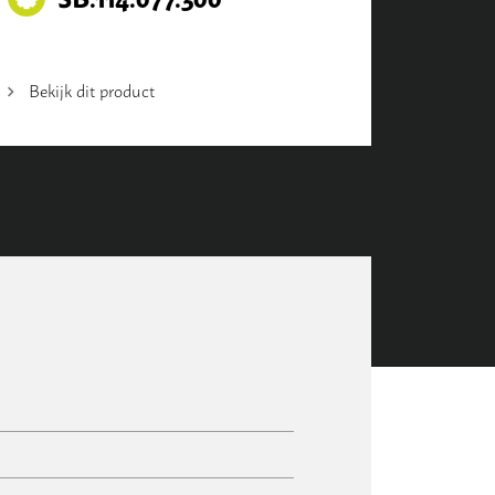
Bekijk dit product