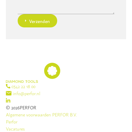
Verzenden
0342 22 18 00
info@perfor.nl
© 2026PERFOR
Algemene voorwaarden PERFOR B.V.
Perfor
Vacatures