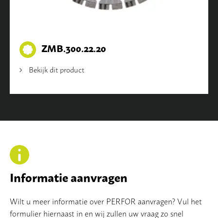
ZMB.300.22.20
Bekijk dit product
Informatie aanvragen
Wilt u meer informatie over PERFOR aanvragen? Vul het
formulier hiernaast in en wij zullen uw vraag zo snel