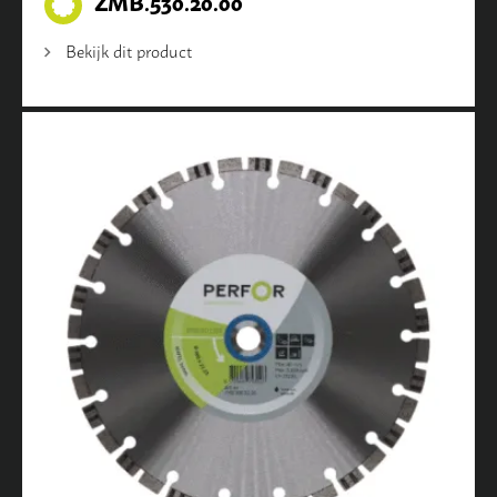
ZMB.530.20.00
Bekijk dit product