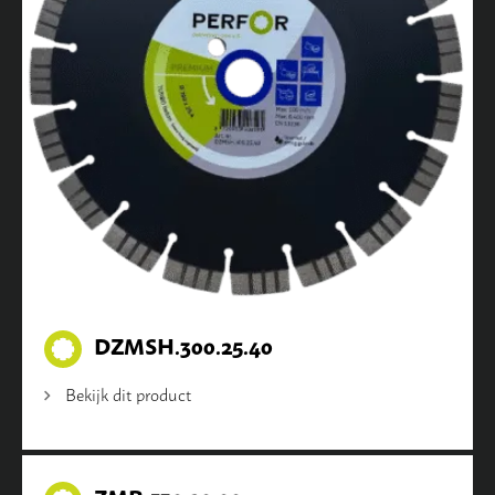
DZMSH.300.25.40
Bekijk dit product