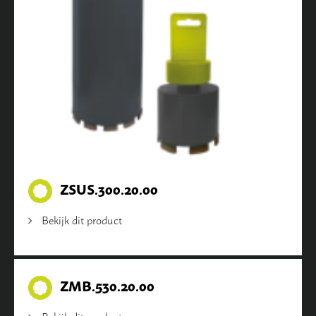
ZSUS.300.20.00
Bekijk dit product
ZMB.530.20.00