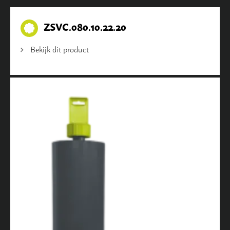
ZSVC.080.10.22.20
Bekijk dit product