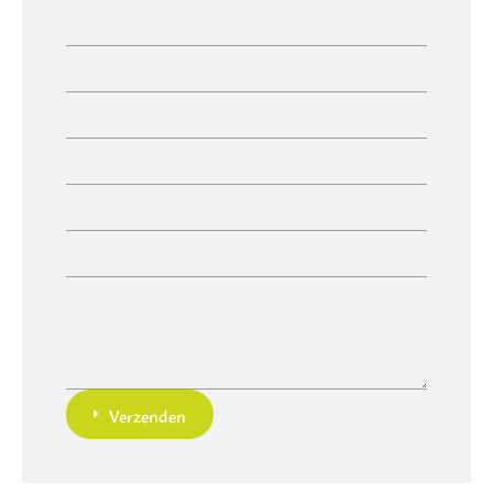
Verzenden