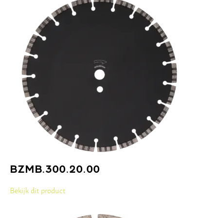
BZMB.300.20.00
Bekijk dit product