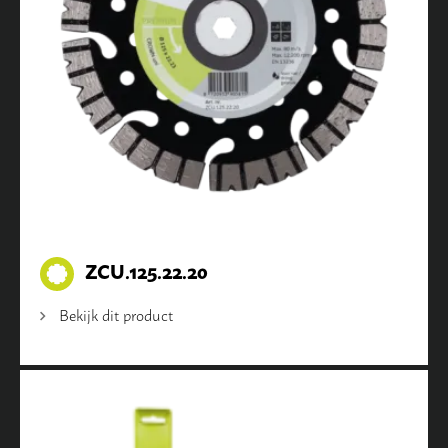
ZCU.125.22.20
Bekijk dit product