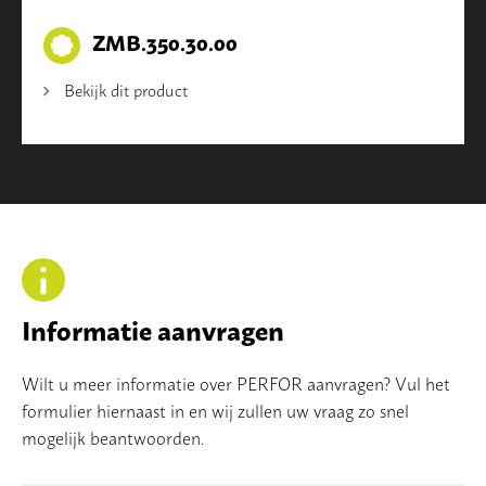
ZMB.350.30.00
Bekijk dit product
Informatie aanvragen
Wilt u meer informatie over PERFOR aanvragen? Vul het
formulier hiernaast in en wij zullen uw vraag zo snel
mogelijk beantwoorden.