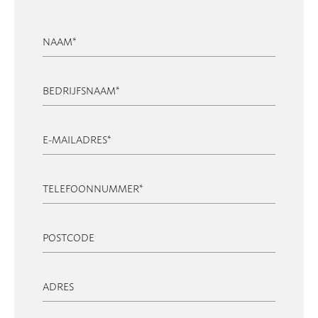
NAAM
*
BEDRIJFSNAAM
*
E-MAILADRES
*
TELEFOONNUMMER
*
POSTCODE
ADRES