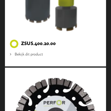
ZSUS.400.20.00
Bekijk dit product