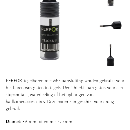
Vloer
Slijpschijven
PERFOR-tegelboren met M14 aansluiting worden gebruikt voor
het boren van gaten in tegels. Denk hierbij aan gaten voor een
stopcontact, waterleiding of het ophangen van
badkameraccessoires. Deze boren zijn geschikt voor droog
gebruik.
Diameter
6 mm tot en met 120 mm