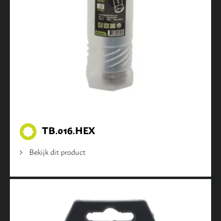
TB.016.HEX
Bekijk dit product