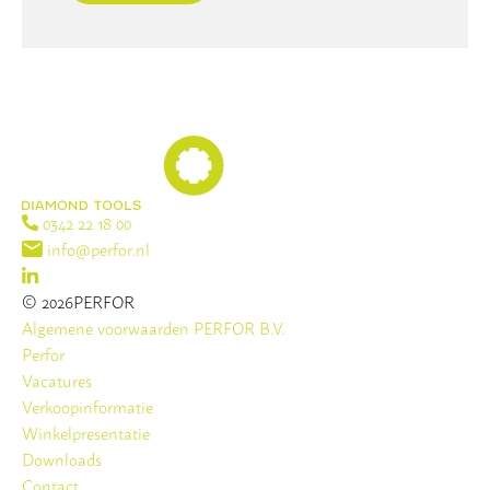
0342 22 18 00
info@perfor.nl
© 2026PERFOR
Algemene voorwaarden PERFOR B.V.
Perfor
Vacatures
Verkoopinformatie
Winkelpresentatie
Downloads
Contact