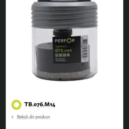
TB.076.M14
Bekijk dit product