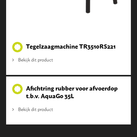
Tegelzaagmachine TR3510RS221
Bekijk dit product
Afichtring rubber voor afvoerdop
t.b.v. AquaGo 35L
Bekijk dit product