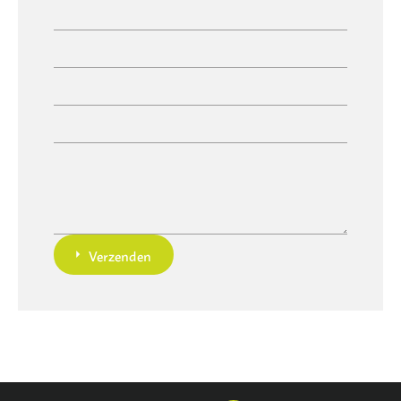
Verzenden