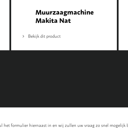
Muurzaagmachine
Makita Nat
Bekijk dit product
 het formulier hiernaast in en wij zullen uw vraag zo snel mogelijk