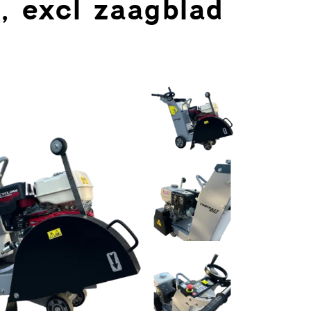
excl zaagblad