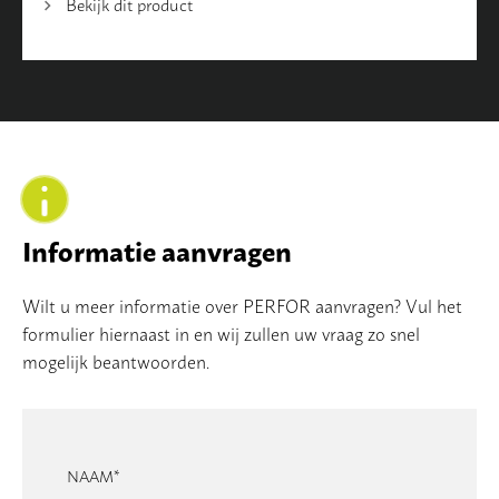
Bekijk dit product
Informatie aanvragen
Wilt u meer informatie over PERFOR aanvragen? Vul het
formulier hiernaast in en wij zullen uw vraag zo snel
mogelijk beantwoorden.
NAAM
*