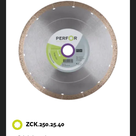
ZCK.250.25.40