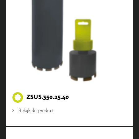
ZSUS.350.25.40
Bekijk dit product