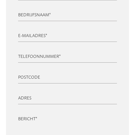
BEDRIJFSNAAM
*
E-MAILADRES
*
TELEFOONNUMMER
*
POSTCODE
ADRES
BERICHT
*